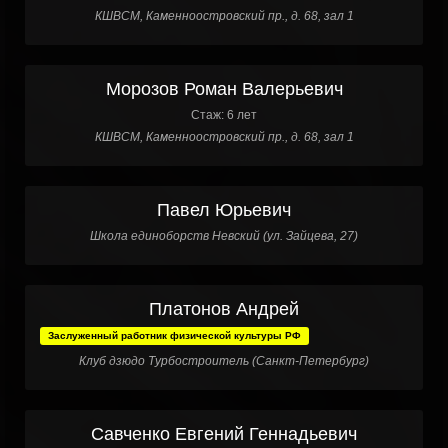
КШВСМ, Каменноостровский пр., д. 68, зал 1
Морозов Роман Валерьевич
Стаж: 6 лет
КШВСМ, Каменноостровский пр., д. 68, зал 1
Павел Юрьевич
Школа единоборств Невский (ул. Зайцева, 27)
Платонов Андрей
Заслуженный работник физической культуры РФ
Клуб дзюдо Турбостроитель (Санкт-Петербург)
Савченко Евгений Геннадьевич