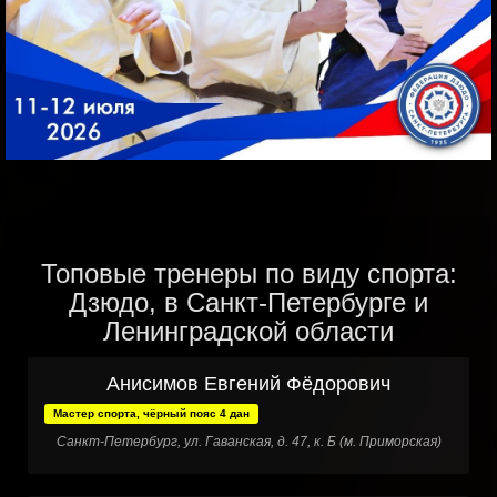
Топовые тренеры по виду спорта:
Дзюдо, в Санкт-Петербурге и
Ленинградской области
Анисимов Евгений Фёдорович
Мастер спорта, чёрный пояс 4 дан
Санкт-Петербург, ул. Гаванская, д. 47, к. Б (м. Приморская)