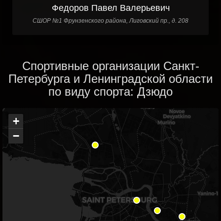
Федоров Павел Валерьевич
СШОР №1 Фрунзенского района, Лиговский пр., д. 208
Спортивные организации Санкт-
Петербурга и Ленинградской области
по виду спорта: Дзюдо
+
−