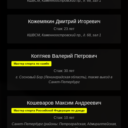
КШВСМ, Каменноостровский пр., д. 68, зал 1
Кожемякин Дмитрий Игоревич
Стаж: 23 лет
КШВСМ, Каменноостровский пр., д. 68, зал 1
Коптяев Валерий Петрович
Мастер спорта по самбо
Стаж: 30 лет
г. Сосновый Бор (Ленинградская область), также выезд в
Санкт-Петербург
Кошеваров Максим Андреевич
Мастер спорта Российской Федерации по дзюдо
Стаж: 10 лет
Санкт-Петербург (районы: Петроградская, Адмиралтейская,