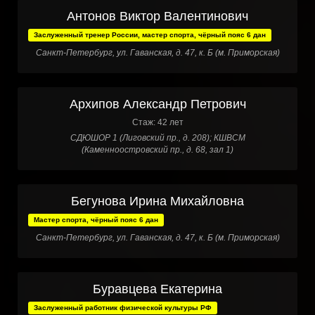
Антонов Виктор Валентинович
Заслуженный тренер России, мастер спорта, чёрный пояс 6 дан
Санкт-Петербург, ул. Гаванская, д. 47, к. Б (м. Приморская)
Архипов Александр Петрович
Стаж: 42 лет
СДЮШОР 1 (Лиговский пр., д. 208); КШВСМ
(Каменноостровский пр., д. 68, зал 1)
Бегунова Ирина Михайловна
Мастер спорта, чёрный пояс 6 дан
Санкт-Петербург, ул. Гаванская, д. 47, к. Б (м. Приморская)
Буравцева Екатерина
Заслуженный работник физической культуры РФ