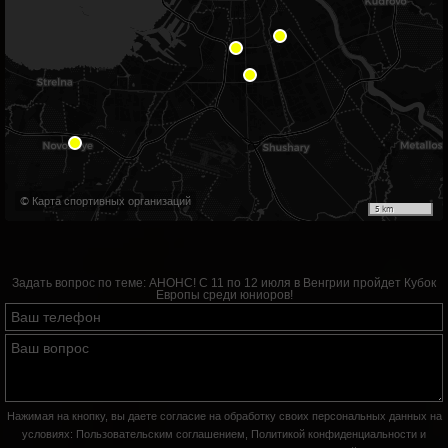
© Карта спортивных организаций
5 km
Задать вопрос по теме:
АНОНС! С 11 по 12 июля в Венгрии пройдет Кубок
Европы среди юниоров!
Нажимая на кнопку, вы даете согласие на обработку своих персональных данных на
условиях:
Пользовательским соглашением
,
Политикой конфиденциальности
и