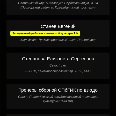
Спортивный клуб "Дзюдорус", Парашютная ул., д. 54
(Приморский район, м. Комендантский проспект)
Станев Евгений
Заслуженный работник физической культуры РФ
Клуб дзюдо Турбостроитель (Санкт-Петербург)
Степанова Елизавета Сергеевна
Стаж: 4 лет
КШВСМ, Каменноостровский пр., д. 68, зал 1
Тренеры сборной СПбГИК по дзюдо
Санкт-Петербургский государственный институт
культуры (СПбГИК)