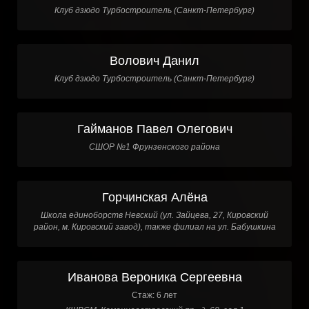
Клуб дзюдо Турбостроитель (Санкт-Петербург)
Волович Данил
Клуб дзюдо Турбостроитель (Санкт-Петербург)
Гайманов Павел Олегович
СШОР №1 Фрунзенского района
Горчинская Алёна
Школа единоборств Невский (ул. Зайцева, 27, Кировский
район, м. Кировский завод), также филиал на ул. Бабушкина
Иванова Вероника Сергеевна
Стаж: 6 лет