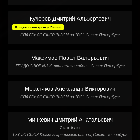
Кучеров Дмитрий Альбертович
Заслуженный тренер России
СПб ГБУ ДО СШОР "ШВСМ по ЗВС", Санкт-Петербург
Максимов Павел Валерьевич
ГБУ ДО СШОР №3 Калининского района, Санкт-Петербург
Мерзляков Александр Викторович
СПб ГБУ ДО СШОР "ШВСМ по ЗВС", Санкт-Петербург
Минкевич Дмитрий Анатольевич
Стаж: 9 лет
ГБУ ДО СШОР Красногвардейского района, Санкт-Петербург