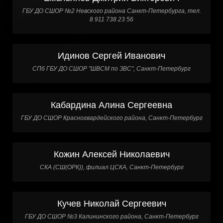
ГБУ ДО СШОР №2 Невского района Санкт-Петербурга, тел.
8 911 738 23 56
Идинов Сергей Иванович
СПб ГБУ ДО СШОР "ШВСМ по ЗВС", Санкт-Петербург
Кабардина Алина Сергеевна
ГБУ ДО СШОР Красногвардейского района, Санкт-Петербург
Кожин Алексей Николаевич
СКА (СШ(ОРК)), филиал ЦСКА, Санкт-Петербург
Кучев Николай Сергеевич
ГБУ ДО СШОР №3 Калининского района, Санкт-Петербург