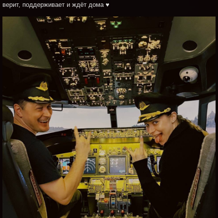
верит, поддерживает и ждёт дома ♥️