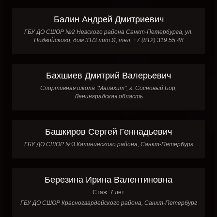
Балин Андрей Дмитриевич
ГБУ ДО СШОР №2 Невского района Санкт-Петербурга, ул.
Подвойского, дом 31/3 лит.И, тел. +7 (812) 319 55 48
Бахшиев Дмитрий Валерьевич
Спортивная школа "Малахит", г. Сосновый Бор,
Ленинградская область
Башкиров Сергей Геннадьевич
ГБУ ДО СШОР №3 Калининского района, Санкт-Петербург
Березина Ирина Валентиновна
Стаж: 7 лет
ГБУ ДО СШОР Красногвардейского района, Санкт-Петербург