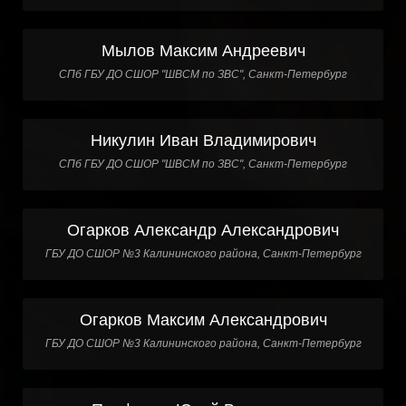
Мылов Максим Андреевич
СПб ГБУ ДО СШОР "ШВСМ по ЗВС", Санкт-Петербург
Никулин Иван Владимирович
СПб ГБУ ДО СШОР "ШВСМ по ЗВС", Санкт-Петербург
Огарков Александр Александрович
ГБУ ДО СШОР №3 Калининского района, Санкт-Петербург
Огарков Максим Александрович
ГБУ ДО СШОР №3 Калининского района, Санкт-Петербург