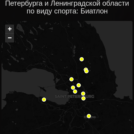
Петербурга и Ленинградской области
по виду спорта: Биатлон
+
−