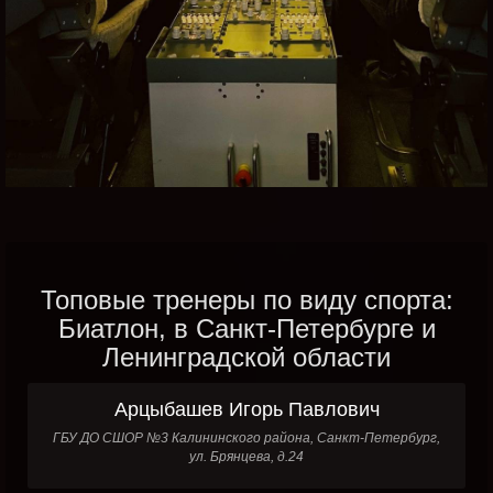
Топовые тренеры по виду спорта:
Биатлон, в Санкт-Петербурге и
Ленинградской области
Арцыбашев Игорь Павлович
ГБУ ДО СШОР №3 Калининского района, Санкт-Петербург,
ул. Брянцева, д.24