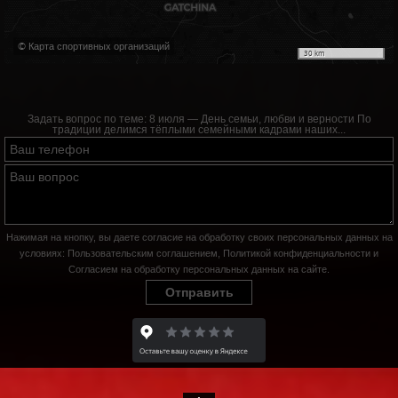
© Карта спортивных организаций
30 km
Задать вопрос по теме:
8 июля — День семьи, любви и верности По
традиции делимся тёплыми семейными кадрами наших...
Нажимая на кнопку, вы даете согласие на обработку своих персональных данных на
условиях:
Пользовательским соглашением
,
Политикой конфиденциальности
и
Согласием на обработку персональных данных на сайте
.
Отправить