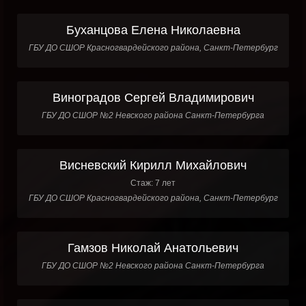
Буханцова Елена Николаевна
ГБУ ДО СШОР Красногвардейского района, Санкт-Петербург
Виноградов Сергей Владимирович
ГБУ ДО СШОР №2 Невского района Санкт-Петербурга
Висневский Кирилл Михайлович
Стаж: 7 лет
ГБУ ДО СШОР Красногвардейского района, Санкт-Петербург
Гамзов Николай Анатольевич
ГБУ ДО СШОР №2 Невского района Санкт-Петербурга