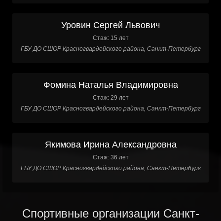
Уровин Сергей Львович
Стаж: 15 лет
ГБУ ДО СШОР Красногвардейского района, Санкт-Петербург
Фомина Наталья Владимировна
Стаж: 29 лет
ГБУ ДО СШОР Красногвардейского района, Санкт-Петербург
Якимова Ирина Александровна
Стаж: 36 лет
ГБУ ДО СШОР Красногвардейского района, Санкт-Петербург
Спортивные организации Санкт-