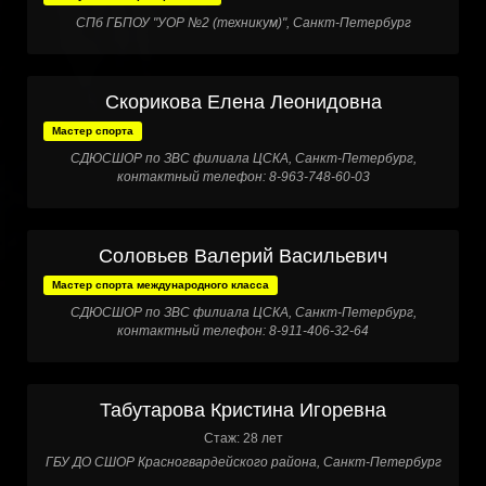
СПб ГБПОУ "УОР №2 (техникум)", Санкт-Петербург
Скорикова Елена Леонидовна
Мастер спорта
СДЮСШОР по ЗВС филиала ЦСКА, Санкт-Петербург,
контактный телефон: 8-963-748-60-03
Соловьев Валерий Васильевич
Мастер спорта международного класса
СДЮСШОР по ЗВС филиала ЦСКА, Санкт-Петербург,
контактный телефон: 8-911-406-32-64
Табутарова Кристина Игоревна
Стаж: 28 лет
ГБУ ДО СШОР Красногвардейского района, Санкт-Петербург