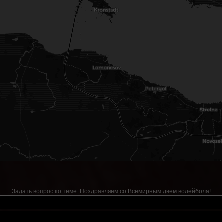
Задать вопрос по теме:
Поздравляем со Всемирным днем волейбола!