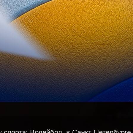
 спорта: Волейбол, в Санкт-Петербурге