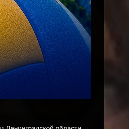
 и Ленинградской области