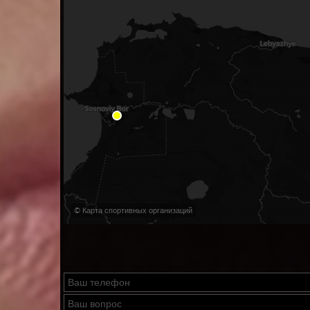
© Карта спортивных организаций