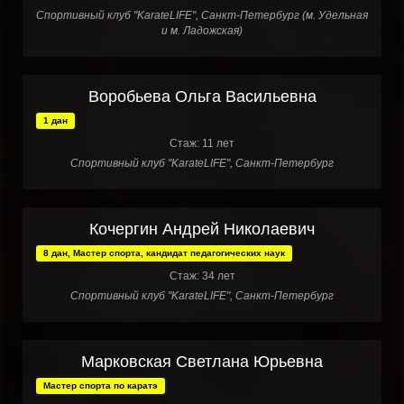
Спортивный клуб "KarateLIFE", Санкт-Петербург (м. Удельная
и м. Ладожская)
Воробьева Ольга Васильевна
1 дан
Стаж: 11 лет
Спортивный клуб "KarateLIFE", Санкт-Петербург
Кочергин Андрей Николаевич
8 дан, Мастер спорта, кандидат педагогических наук
Стаж: 34 лет
Спортивный клуб "KarateLIFE", Санкт-Петербург
Марковская Светлана Юрьевна
Мастер спорта по каратэ