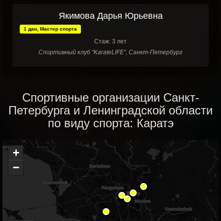
Якимова Дарья Юрьевна
1 дан, Мастер спорта
Стаж: 3 лет
Спортивный клуб "KarateLIFE", Санкт-Петербург
Спортивные организации Санкт-
Петербурга и Ленинградской области
по виду спорта: Каратэ
+
−