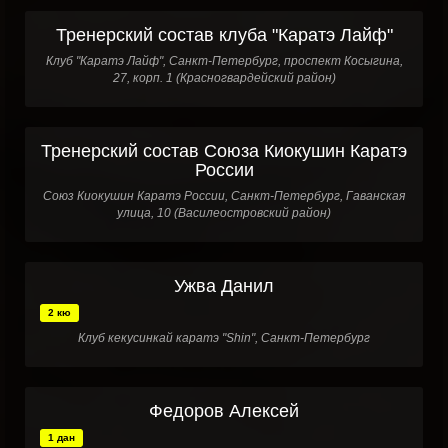
Тренерский состав клуба "Каратэ Лайф"
Клуб "Каратэ Лайф", Санкт-Петербург, проспект Косыгина,
27, корп. 1 (Красногвардейский район)
Тренерский состав Союза Киокушин Каратэ
России
Союз Киокушин Каратэ России, Санкт-Петербург, Гаванская
улица, 10 (Василеостровский район)
Ужва Данил
2 кю
Клуб кекусинкай каратэ "Shin", Санкт-Петербург
Федоров Алексей
1 дан