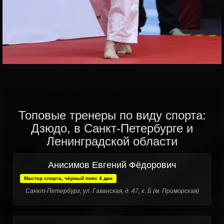
Топовые тренеры по виду спорта:
Дзюдо, в Санкт-Петербурге и
Ленинградской области
Анисимов Евгений Фёдорович
Мастер спорта, чёрный пояс 4 дан
Санкт-Петербург, ул. Гаванская, д. 47, к. Б (м. Приморская)