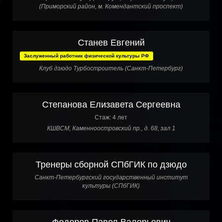
(Приморский район, м. Комендантский проспект)
Станев Евгений
Заслуженный работник физической культуры РФ
Клуб дзюдо Турбостроитель (Санкт-Петербург)
Степанова Елизавета Сергеевна
Стаж: 4 лет
КШВСМ, Каменноостровский пр., д. 68, зал 1
Тренеры сборной СПбГИК по дзюдо
Санкт-Петербургский государственный институт
культуры (СПбГИК)