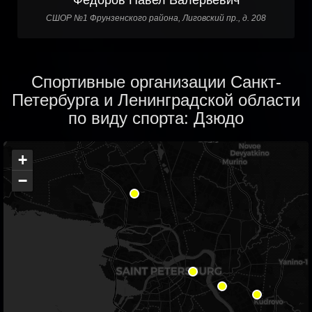
Федоров Павел Валерьевич
СШОР №1 Фрунзенского района, Лиговский пр., д. 208
Спортивные организации Санкт-
Петербурга и Ленинградской области
по виду спорта: Дзюдо
+
−