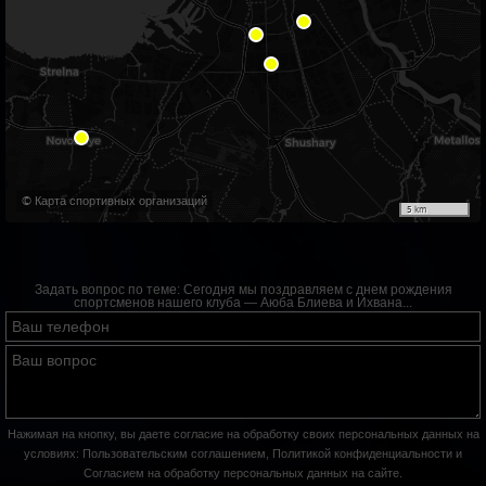
© Карта спортивных организаций
5 km
Задать вопрос по теме:
Сегодня мы поздравляем с днем рождения
спортсменов нашего клуба — Аюба Блиева и Ихвана...
Нажимая на кнопку, вы даете согласие на обработку своих персональных данных на
условиях:
Пользовательским соглашением
,
Политикой конфиденциальности
и
Согласием на обработку персональных данных на сайте
.