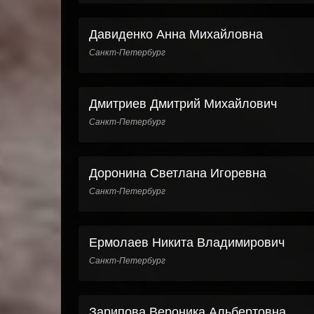
Давиденко Анна Михайловна
Санкт-Петербург
Дмитриев Дмитрий Михайлович
Санкт-Петербург
Доронина Светлана Игоревна
Санкт-Петербург
Ермолаев Никита Владимирович
Санкт-Петербург
Зарипова Вероника Альбертовна