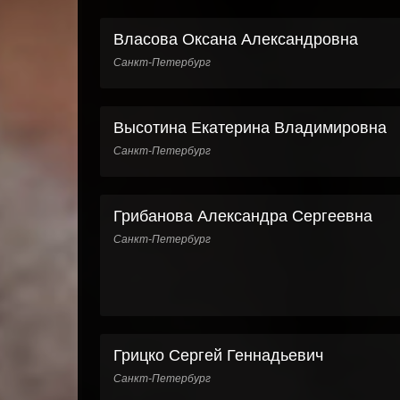
Власова Оксана Александровна
Санкт-Петербург
Высотина Екатерина Владимировна
Санкт-Петербург
Грибанова Александра Сергеевна
Санкт-Петербург
Грицко Сергей Геннадьевич
Санкт-Петербург