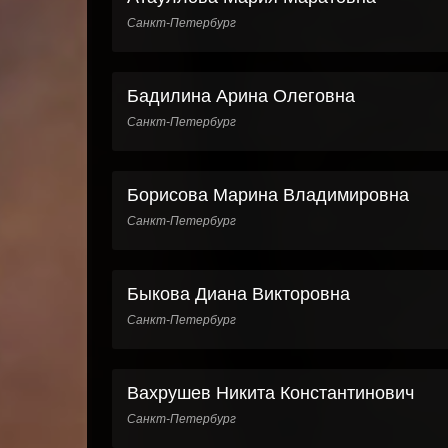
Санкт-Петербург
Бадилина Арина Олеговна
Санкт-Петербург
Борисова Марина Владимировна
Санкт-Петербург
Быкова Диана Викторовна
Санкт-Петербург
Вахрушев Никита Константинович
Санкт-Петербург