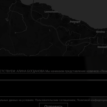
ТСТВУЕМ: АЛИНА БОГДАНОВА Мы начинаем представление новичков «Ленинг
нальных данных на условиях:
Пользовательским соглашением
,
Политикой конфиденциа
Отправить