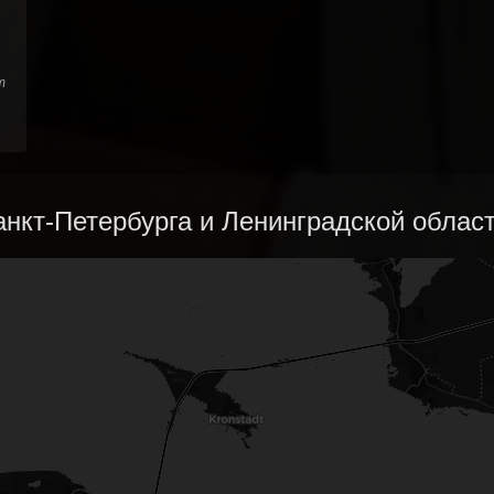
т
.
нкт-Петербурга и Ленинградской област