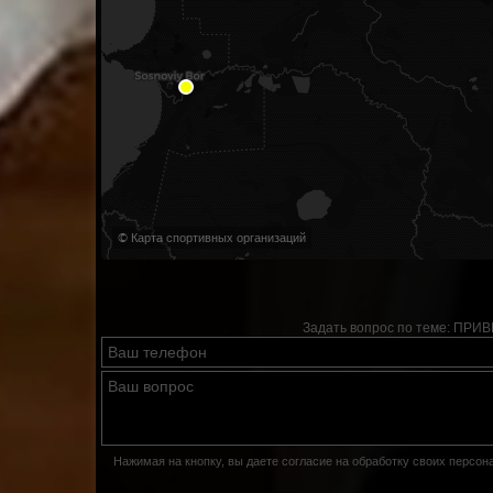
© Карта спортивных организаций
Задать вопрос по теме:
ПРИВЕ
Нажимая на кнопку, вы даете согласие на обработку своих персо