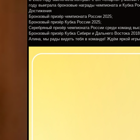
году выиграла бронзовые награды чемпионата и Кубка Ро
Достижения
Бронзовый призёр чемпионата России 2025;
Бронзовый призёр Кубка России 2025;
Серебряный призёр чемпионата России среди команд выс
Бронзовый призёр Кубка Сибири и Дальнего Востока 2018
Алина, мы рады видеть тебя в команде! Ждём яркой игры