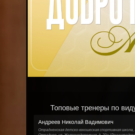
Топовые тренеры по виду
Андреев Николай Вадимович
Отрадненская детско-юношеская спортивная школа, 