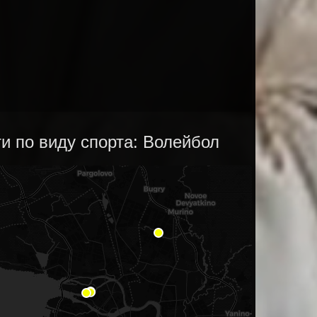
и по виду спорта: Волейбол