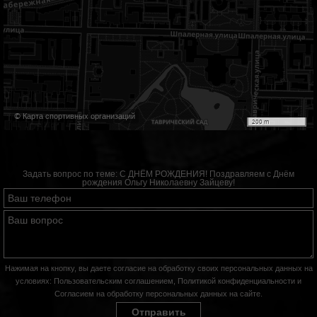
© Карта спортивных организаций
200 m
Задать вопрос по теме:
С ДНЁМ РОЖДЕНИЯ! Поздравляем с Днём
рождения Ольгу Николаевну Зайцеву!
Нажимая на кнопку, вы даете согласие на обработку своих персональных данных на
условиях:
Пользовательским соглашением
,
Политикой конфиденциальности
и
Согласием на обработку персональных данных на сайте
.
Отправить