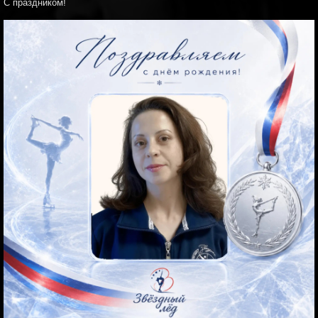
С праздником!