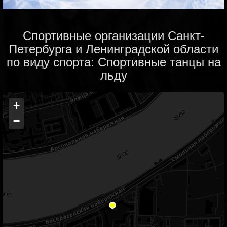
Спортивные организации Санкт-
Петербурга и Ленинградской области
по виду спорта: Спортивные танцы на
льду
+
−